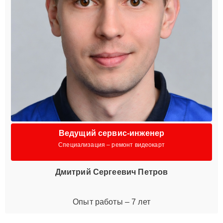
Ведущий сервис-инженер
Специализация – ремонт видеокарт
Дмитрий Сергеевич Петров
Опыт работы – 7 лет