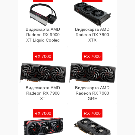
Видеокарта AMD
Видеокарта AMD
Radeon RX 6900
Radeon RX 7900
XT Liquid Cooled
XTX
RX 7000
RX 7000
Видеокарта AMD
Видеокарта AMD
Radeon RX 7900
Radeon RX 7900
XT
GRE
RX 7000
RX 7000