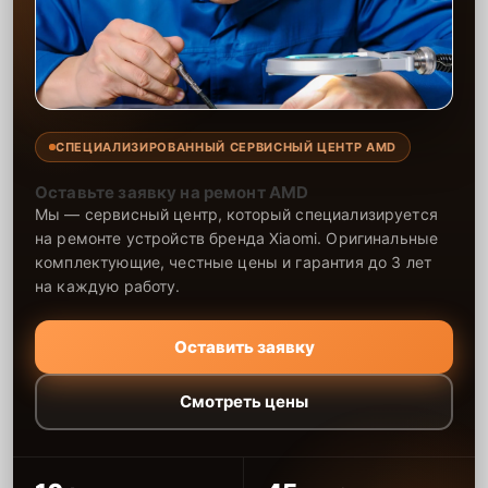
СПЕЦИАЛИЗИРОВАННЫЙ СЕРВИСНЫЙ ЦЕНТР AMD
Оставьте заявку на ремонт AMD
Мы — сервисный центр, который специализируется
на ремонте устройств бренда Xiaomi. Оригинальные
комплектующие, честные цены и гарантия до 3 лет
на каждую работу.
Оставить заявку
Смотреть цены