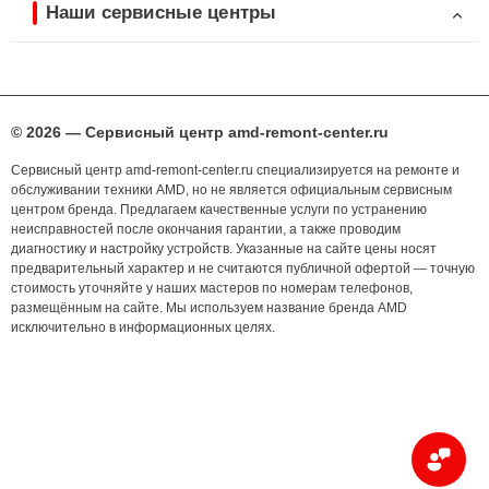
Наши сервисные центры
© 2026 — Сервисный центр amd-remont-center.ru
Сервисный центр amd-remont-center.ru специализируется на ремонте и
обслуживании техники AMD, но не является официальным сервисным
центром бренда. Предлагаем качественные услуги по устранению
неисправностей после окончания гарантии, а также проводим
диагностику и настройку устройств. Указанные на сайте цены носят
предварительный характер и не считаются публичной офертой — точную
стоимость уточняйте у наших мастеров по номерам телефонов,
размещённым на сайте. Мы используем название бренда AMD
исключительно в информационных целях.