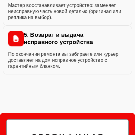
Мастер восстанавливает устройство: заменяет
неисправную часть новой деталью (оригинал или
реплика на выбор).
5. Возврат и выдача
исправного устройства
По окончании ремонта вы забираете или курьер
доставляет на дом исправное устройство с
гарантийным бланком.