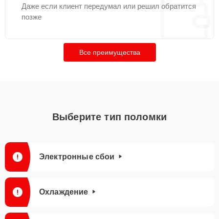
Даже если клиент передумал или решил обратится
позже
Все преимущества
Выберите тип поломки
Электронные сбои
Охлаждение