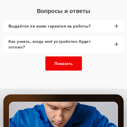
Вопросы и ответы
+
Выдаётся ли вами гарантия на работы?
Как узнать, когда моё устройство будет
+
готово?
Показать