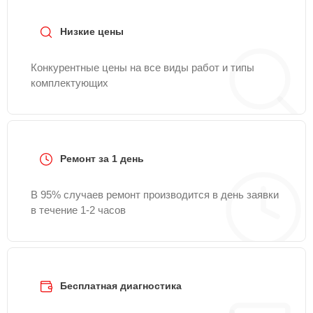
Низкие цены
Конкурентные цены на все виды работ и типы
комплектующих
Ремонт за 1 день
В 95% случаев ремонт производится в день заявки
в течение 1-2 часов
Бесплатная диагностика