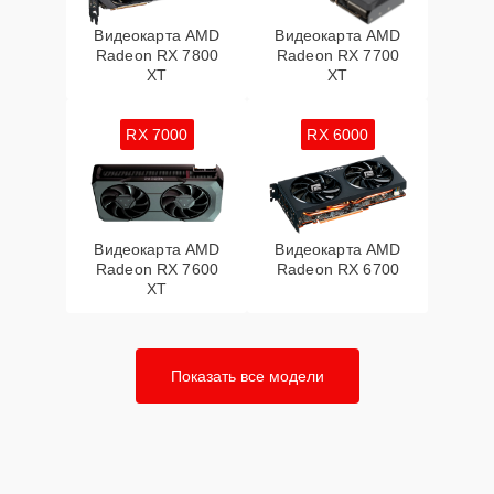
Видеокарта AMD
Видеокарта AMD
Radeon RX 7800
Radeon RX 7700
XT
XT
RX 7000
RX 6000
Видеокарта AMD
Видеокарта AMD
Radeon RX 7600
Radeon RX 6700
XT
Показать все модели