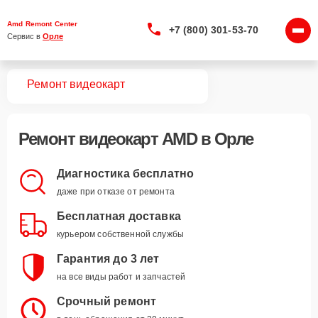
Amd Remont Center
+7 (800) 301-53-70
Сервис в 
Орле
вная
Ремонт видеокарт
Ремонт
видеокарт AMD
в Орле
Диагностика бесплатно
даже при отказе от ремонта
Бесплатная доставка
курьером собственной службы
Гарантия до 3 лет
на все виды работ и запчастей
Срочный ремонт