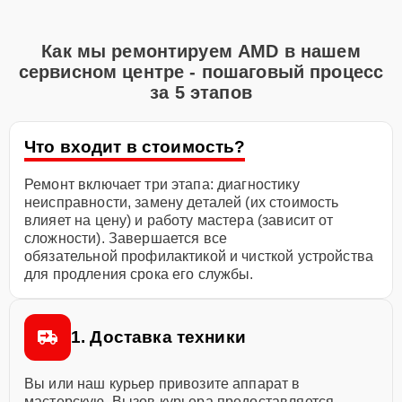
Как мы ремонтируем AMD в нашем
сервисном центре - пошаговый процесс
за 5 этапов
Что входит в стоимость?
Ремонт включает три этапа: диагностику
неисправности, замену деталей (их стоимость
влияет на цену) и работу мастера (зависит от
сложности). Завершается все
обязательной профилактикой и чисткой устройства
для продления срока его службы.
1. Доставка техники
Вы или наш курьер привозите аппарат в
мастерскую. Вызов курьера предоставляется