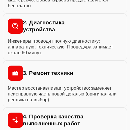
бесплатно
2. Диагностика
устройства
Инженеры проводят полную диагностику:
аппаратную, техническую. Процедура занимает
около 60 минут.
3. Ремонт техники
Мастер восстанавливает устройство: заменяет
неисправную часть новой деталью (оригинал или
реплика на выбор).
4. Проверка качества
выполненных работ