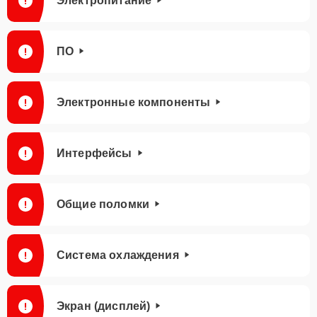
Электропитание
ПО
Электронные компоненты
Интерфейсы
Общие поломки
Система охлаждения
Экран (дисплей)