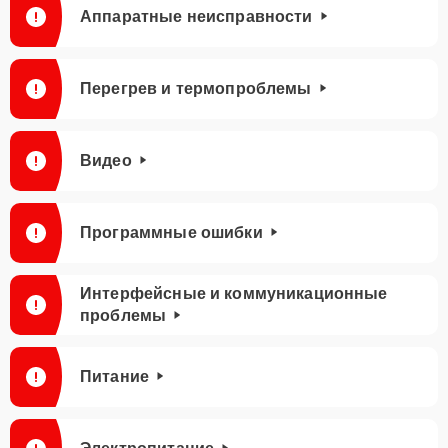
Аппаратные неисправности
Перегрев и термопроблемы
Видео
Программные ошибки
Интерфейсные и коммуникационные
проблемы
Питание