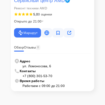
Сервисный центр AMD
Ремонт техники AMD
5,0
0 оценки
Открыто до 21:00
Маршрут
Обзор
Отзывы
0
Адрес
ул. Ломоносова, 6
Контакты
+7 (800) 301-53-70
Время работы
Работаем с 09:00 до 21:00