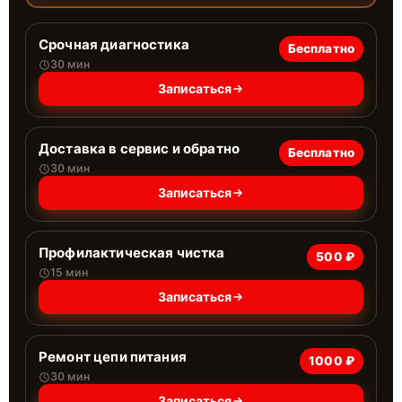
Срочная диагностика
Бесплатно
30 мин
Записаться
Доставка в сервис и обратно
Бесплатно
30 мин
Записаться
Профилактическая чистка
500 ₽
15 мин
Записаться
Ремонт цепи питания
1000 ₽
30 мин
Записаться