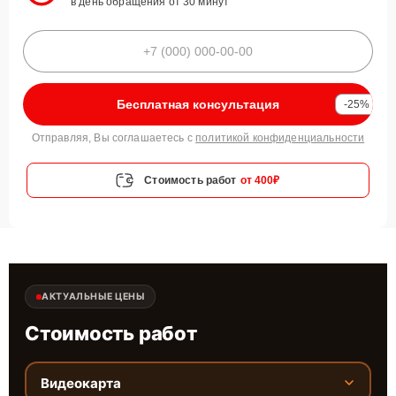
в день обращения от 30 минут
Бесплатная консультация
-25%
Отправляя, Вы соглашаетесь с
политикой конфиденциальности
Стоимость работ
от 400₽
АКТУАЛЬНЫЕ ЦЕНЫ
Стоимость работ
Видеокарта